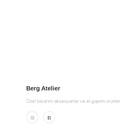
Berg Atelier
Özel tasarım aksesuarlar ve el yapımı ürünler