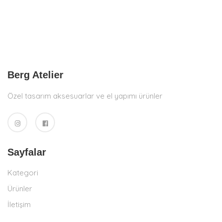
Berg Atelier
Özel tasarım aksesuarlar ve el yapımı ürünler
Sayfalar
Kategori
Ürünler
İletişim