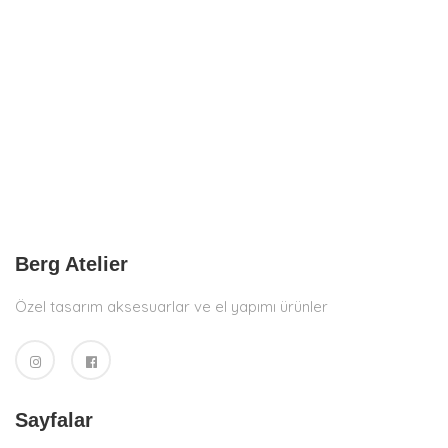
Berg Atelier
Özel tasarım aksesuarlar ve el yapımı ürünler
Sayfalar