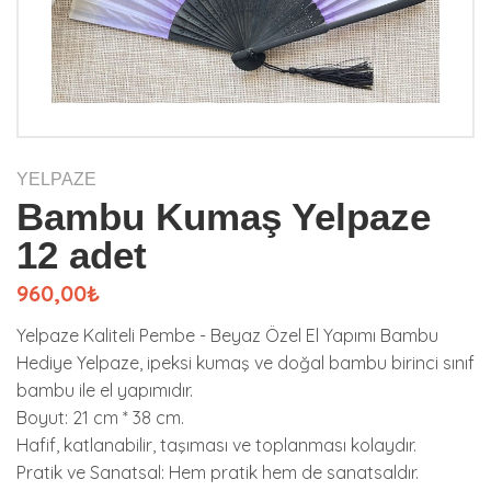
YELPAZE
Bambu Kumaş Yelpaze
12 adet
960,00₺
Yelpaze Kaliteli Pembe - Beyaz Özel El Yapımı Bambu
Hediye Yelpaze, ipeksi kumaş ve doğal bambu birinci sınıf
bambu ile el yapımıdır.
Boyut: 21 cm * 38 cm.
Hafif, katlanabilir, taşıması ve toplanması kolaydır.
Pratik ve Sanatsal: Hem pratik hem de sanatsaldır.