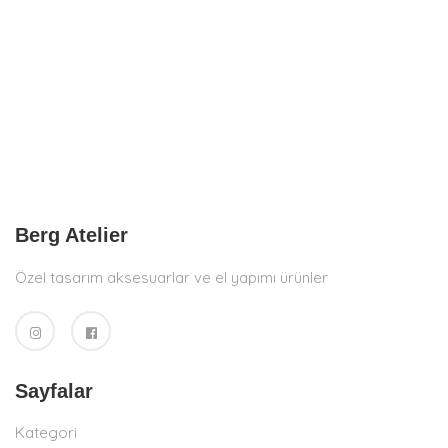
Berg Atelier
Özel tasarım aksesuarlar ve el yapımı ürünler
Sayfalar
Kategori