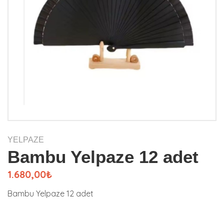
YELPAZE
Bambu Yelpaze 12 adet
1.680,00₺
Bambu Yelpaze 12 adet