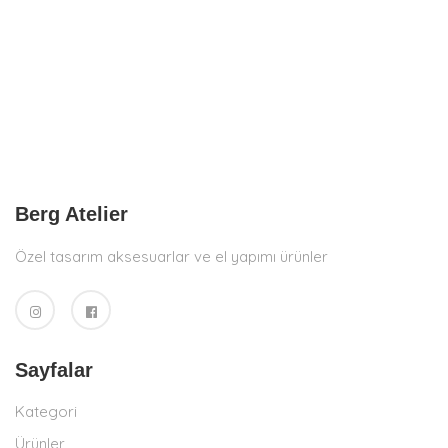
Berg Atelier
Özel tasarım aksesuarlar ve el yapımı ürünler
Sayfalar
Kategori
Ürünler